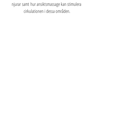
njurar samt hur ansiktsmassage kan stimulera 
cirkulationen i dessa områden.